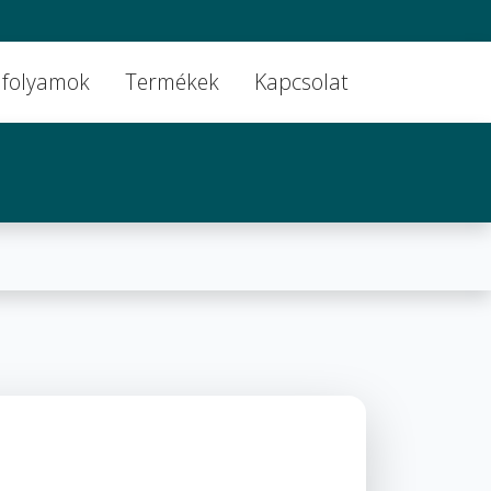
folyamok
Termékek
Kapcsolat